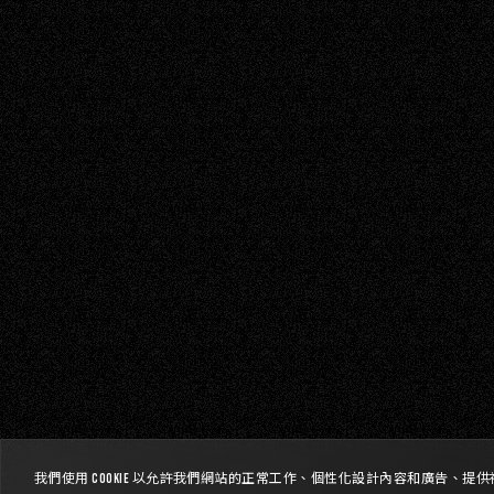
我們使用 Cookie 以允許我們網站的正常工作、個性化設計內容和廣告