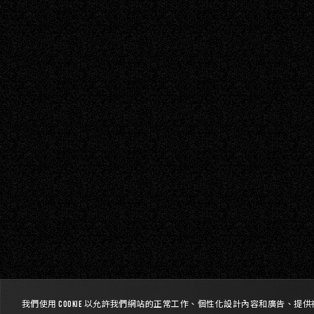
我們使用 Cookie 以允許我們網站的正常工作、個性化設計內容和廣告