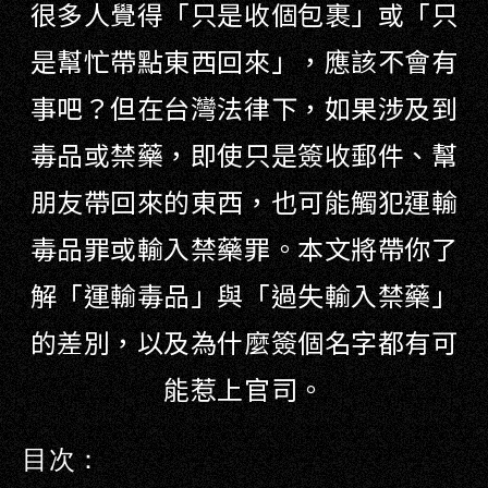
很多人覺得「只是收個包裹」或「只
是幫忙帶點東西回來」，應該不會有
事吧？但在台灣法律下，如果涉及到
毒品或禁藥，即使只是簽收郵件、幫
朋友帶回來的東西，也可能觸犯運輸
毒品罪或輸入禁藥罪。本文將帶你了
解「運輸毒品」與「過失輸入禁藥」
的差別，以及為什麼簽個名字都有可
能惹上官司。
目次：