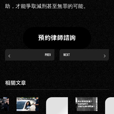
助，才能爭取減刑甚至無罪的可能。
預約律師諮詢
PREV
NEXT
相關文章