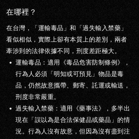
在哪裡？
在台灣，
「運輸毒品」
和
「過失輸入禁藥」
看似相似，實際上卻有本質上的差別，兩者
牽涉到的法律依據不同，刑度差距極大。
運輸毒品
：適用《毒品危害防制條例》，
行為人必須「明知或可預見」物品是毒
品，仍然故意攜帶、郵寄、託運或輸送，
刑度非常嚴重。
過失輸入禁藥
：適用《藥事法》，多半出
現在「誤以為是合法保健品或藥品」的情
況。行為人沒有故意，但因為沒有盡到注