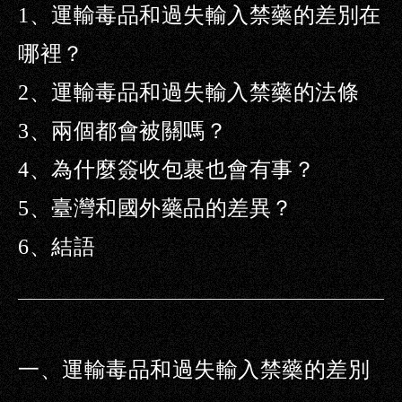
1、運輸毒品和過失輸入禁藥的差別在
哪裡？
2、運輸毒品和過失輸入禁藥的法條
3、
兩個都會被關嗎？
4、
為什麼簽收包裹也會有事？
5、臺灣和國外藥品的差異？
6、結語
一、運輸毒品和過失輸入禁藥的差別