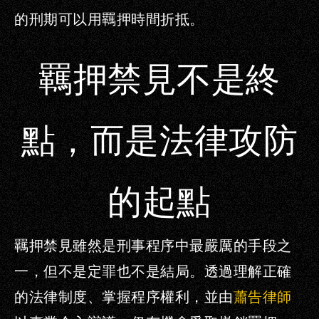
的刑期可以用羈押時間折抵。
羈押禁見不是終
點，而是法律攻防
的起點
羈押禁見雖然是刑事程序中最嚴厲的手段之
一，但不是定罪也不是結局。透過理解正確
的法律制度、掌握程序權利，並由
蕭告律師